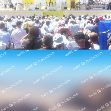
13. Oktobra 2015.
Festivali