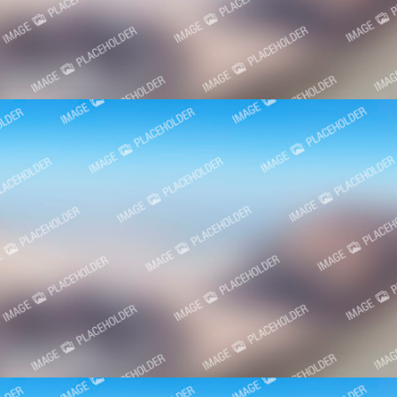
18. Marta 2014.
Festivali
7. Marta 2014.
Festivali