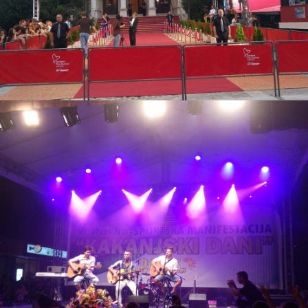
26. Januara 2016.
Festivali