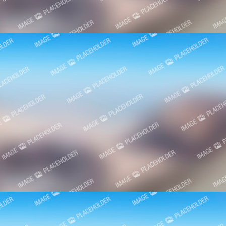
18. Aprila 2014.
Festivali
9. Aprila 2014.
Festivali