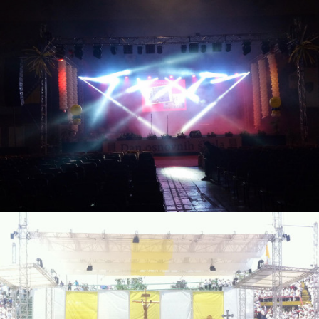
9. Januara 2016.
Festivali