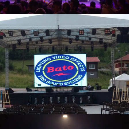
26. Januara 2016.
Festivali
26. Januara 2016.
Festivali