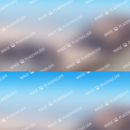
18. Marta 2014.
Festivali